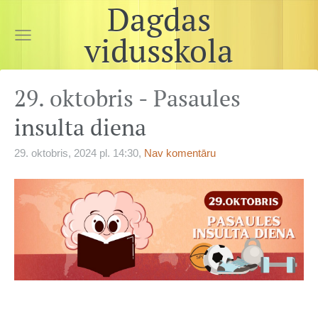
Dagdas
vidusskola
29. oktobris - Pasaules
insulta diena
29. oktobris, 2024 pl. 14:30,
Nav komentāru