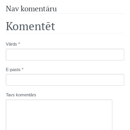
Nav komentāru
Komentēt
Vārds *
E-pasts *
Tavs komentārs